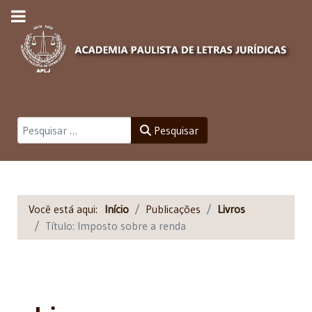
Pesquisar
Pesquisar
Você está aqui:
Início
Publicações
Livros
Título: Imposto sobre a renda