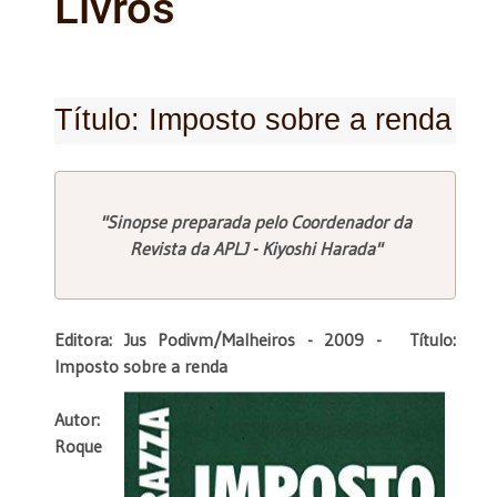
Livros
Título: Imposto sobre a renda
"Sinopse preparada pelo Coordenador da
Revista da APLJ - Kiyoshi Harada"
Editora: Jus Podivm/
Malheiros - 2009 -
Título:
Imposto sobre a renda
Autor:
Roque