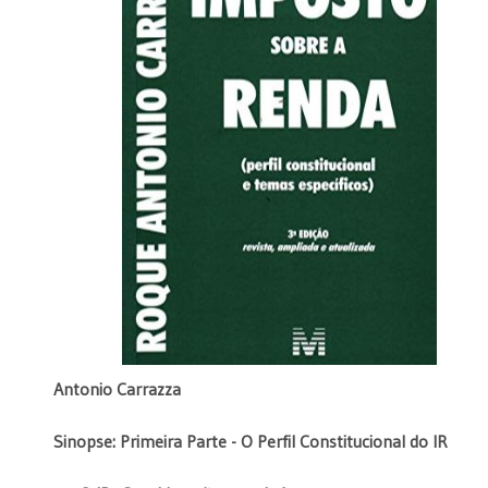
Antonio Carrazza
Sinopse:
Primeira Parte - O Perfil Constitucional do IR