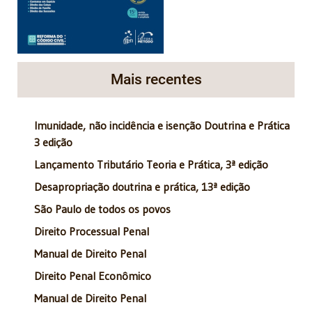
Mais recentes
Imunidade, não incidência e isenção Doutrina e Prática
3 edição
Lançamento Tributário Teoria e Prática, 3ª edição
Desapropriação doutrina e prática, 13ª edição
São Paulo de todos os povos
Direito Processual Penal
Manual de Direito Penal
Direito Penal Econômico
Manual de Direito Penal