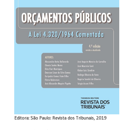
Editora: São Paulo: Revista dos Tribunais, 2019