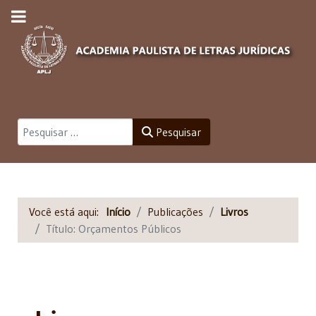
Pesquisar
Pesquisar
Você está aqui:
Início
Publicações
Livros
Título: Orçamentos Públicos