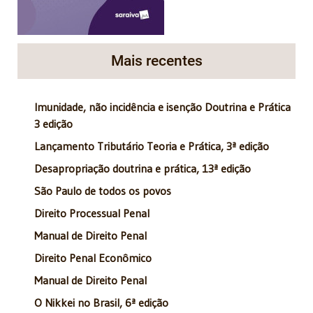
Mais recentes
Imunidade, não incidência e isenção Doutrina e Prática
3 edição
Lançamento Tributário Teoria e Prática, 3ª edição
Desapropriação doutrina e prática, 13ª edição
São Paulo de todos os povos
Direito Processual Penal
Manual de Direito Penal
Direito Penal Econômico
Manual de Direito Penal
O Nikkei no Brasil, 6ª edição