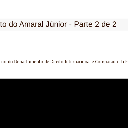
to do Amaral Júnior - Parte 2 de 2
únior do Departamento de Direito Internacional e Comparado da