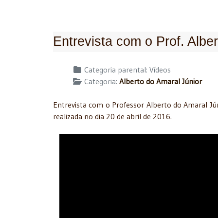
Entrevista com o Prof. Alber
Detalhes
Categoria parental:
Vídeos
Categoria:
Alberto do Amaral Júnior
Entrevista com o Professor Alberto do Amaral J
realizada no dia 20 de abril de 2016.