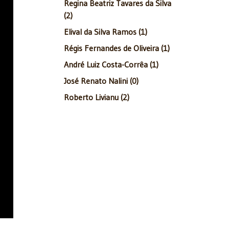
Regina Beatriz Tavares da Silva
(2)
Elival da Silva Ramos (1)
Régis Fernandes de Oliveira (1)
André Luiz Costa-Corrêa (1)
José Renato Nalini (0)
Roberto Livianu (2)