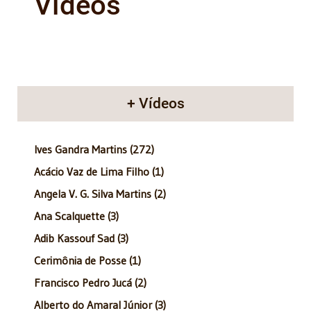
Vídeos
+ Vídeos
Ives Gandra Martins (272)
Acácio Vaz de Lima Filho (1)
Angela V. G. Silva Martins (2)
Ana Scalquette (3)
Adib Kassouf Sad (3)
Cerimônia de Posse (1)
Francisco Pedro Jucá (2)
Alberto do Amaral Júnior (3)