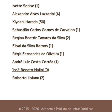
Ivette Senise (1)
Alexandre Alves Lazzarini (4)
Kiyoshi Harada (50)
Sebastião Carlos Gomes de Carvalho (1)
Regina Beatriz Tavares da Silva (2)
Elival da Silva Ramos (1)
Régis Fernandes de Oliveira (1)
André Luiz Costa-Corrêa (1)
José Renato Nalini (0)
Roberto Livianu (2)
© 2015 - 2026 | Academia Paulista de Letras Jurídicas