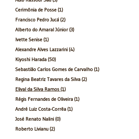
Cerimônia de Posse (1)
Francisco Pedro Jucá (2)
Alberto do Amaral Júnior (3)
Ivette Senise (1)
Alexandre Alves Lazzarini (4)
Kiyoshi Harada (50)
Sebastião Carlos Gomes de Carvalho (1)
Regina Beatriz Tavares da Silva (2)
Elival da Silva Ramos (1)
Régis Fernandes de Oliveira (1)
André Luiz Costa-Corrêa (1)
José Renato Nalini (0)
Roberto Livianu (2)