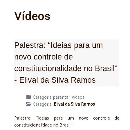
Vídeos
Palestra: “Ideias para um
novo controle de
constitucionalidade no Brasil”
- Elival da Silva Ramos
Detalhes
Categoria parental:
Vídeos
Categoria:
Elival da Silva Ramos
Palestra: “Ideias para um novo controle de
constitucionalidade no Brasil”