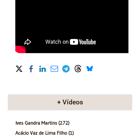
Share on Social Media
+ Vídeos
Ives Gandra Martins (272)
Acácio Vaz de Lima Filho (1)