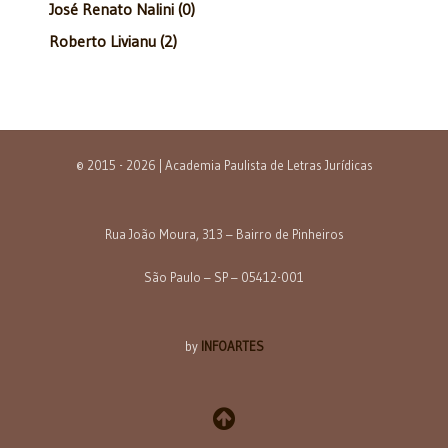
José Renato Nalini (0)
Roberto Livianu (2)
© 2015 - 2026 | Academia Paulista de Letras Jurídicas
Rua João Moura, 313 – Bairro de Pinheiros
São Paulo – SP – 05412-001
by
INFOARTES