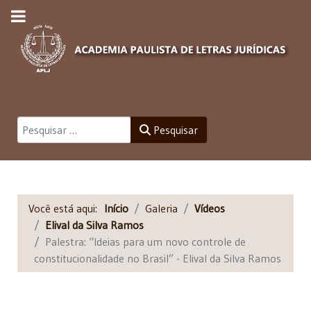
Pesquisar
Pesquisar
Você está aqui:
Início
Galeria
Vídeos
Elival da Silva Ramos
Palestra: “Ideias para um novo controle de
constitucionalidade no Brasil” - Elival da Silva Ramos