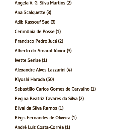
Angela V. G. Silva Martins (2)
Ana Scalquette (3)
Adib Kassouf Sad (3)
Cerimônia de Posse (1)
Francisco Pedro Jucá (2)
Alberto do Amaral Júnior (3)
Ivette Senise (1)
Alexandre Alves Lazzarini (4)
Kiyoshi Harada (50)
Sebastião Carlos Gomes de Carvalho (1)
Regina Beatriz Tavares da Silva (2)
Elival da Silva Ramos (1)
Régis Fernandes de Oliveira (1)
André Luiz Costa-Corrêa (1)