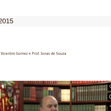
/2015
. Vicentini Gomez e Prof. Jonas de Souza