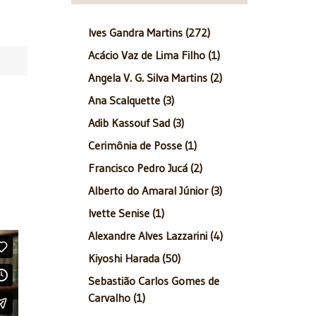
Ives Gandra Martins (272)
Acácio Vaz de Lima Filho (1)
Angela V. G. Silva Martins (2)
Ana Scalquette (3)
Adib Kassouf Sad (3)
Cerimônia de Posse (1)
Francisco Pedro Jucá (2)
Alberto do Amaral Júnior (3)
Ivette Senise (1)
Alexandre Alves Lazzarini (4)
Kiyoshi Harada (50)
Sebastião Carlos Gomes de
Carvalho (1)