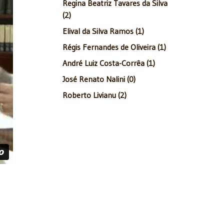
Regina Beatriz Tavares da Silva
(2)
Elival da Silva Ramos (1)
Régis Fernandes de Oliveira (1)
André Luiz Costa-Corrêa (1)
José Renato Nalini (0)
Roberto Livianu (2)