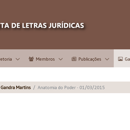
retoria
Membros
Publicações
Ga
s Gandra Martins
Anatomia do Poder - 01/03/2015