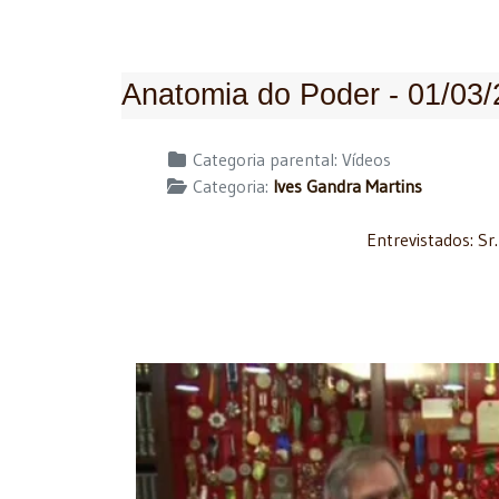
Anatomia do Poder - 01/03
Detalhes
Categoria parental:
Vídeos
Categoria:
Ives Gandra Martins
Entrevistados: Sr