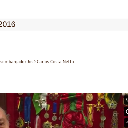
/2016
esembargador José Carlos Costa Netto