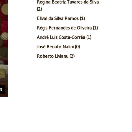
Regina Beatriz Tavares da Silva
(2)
Elival da Silva Ramos (1)
Régis Fernandes de Oliveira (1)
André Luiz Costa-Corrêa (1)
José Renato Nalini (0)
Roberto Livianu (2)