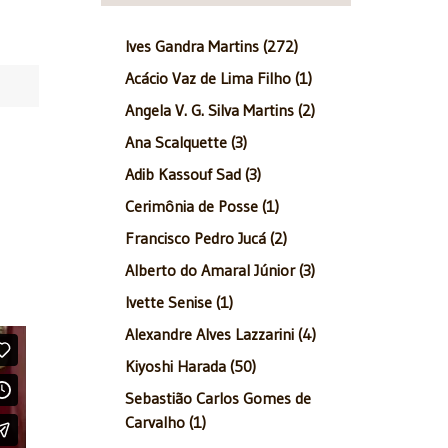
Ives Gandra Martins (272)
Acácio Vaz de Lima Filho (1)
Angela V. G. Silva Martins (2)
Ana Scalquette (3)
Adib Kassouf Sad (3)
Cerimônia de Posse (1)
Francisco Pedro Jucá (2)
Alberto do Amaral Júnior (3)
Ivette Senise (1)
Alexandre Alves Lazzarini (4)
Kiyoshi Harada (50)
Sebastião Carlos Gomes de
Carvalho (1)