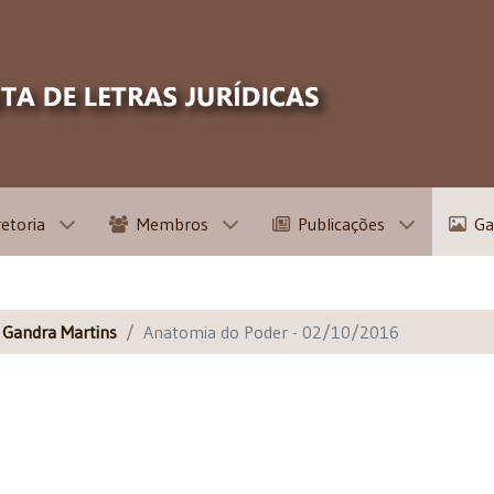
retoria
Membros
Publicações
Ga
s Gandra Martins
Anatomia do Poder - 02/10/2016