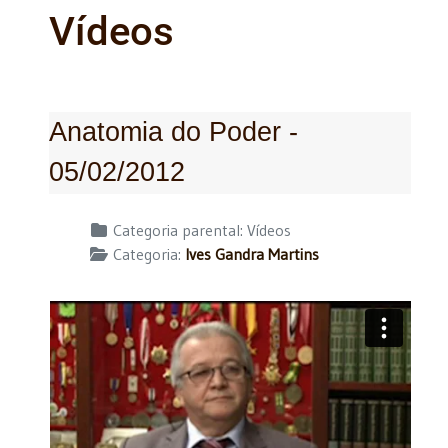
Vídeos
Anatomia do Poder -
05/02/2012
Detalhes
Categoria parental:
Vídeos
Categoria:
Ives Gandra Martins