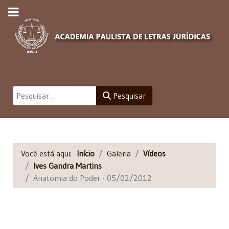
Pesquisar
Pesquisar
Você está aqui:
Início
Galeria
Vídeos
Ives Gandra Martins
Anatomia do Poder - 05/02/2012