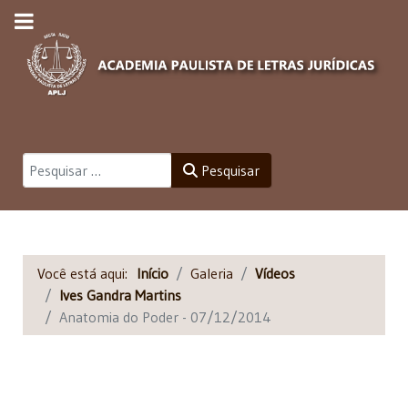
Pesquisar
Pesquisar
Você está aqui:
Início
Galeria
Vídeos
Ives Gandra Martins
Anatomia do Poder - 07/12/2014