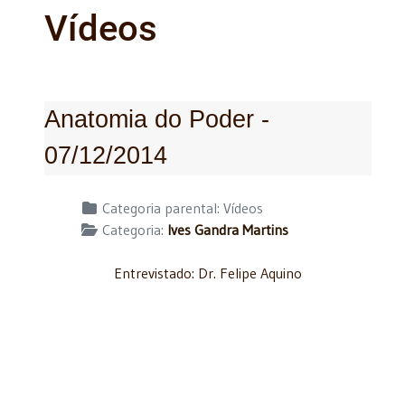
Vídeos
Anatomia do Poder -
07/12/2014
Detalhes
Categoria parental:
Vídeos
Categoria:
Ives Gandra Martins
Entrevistado: Dr. Felipe Aquino