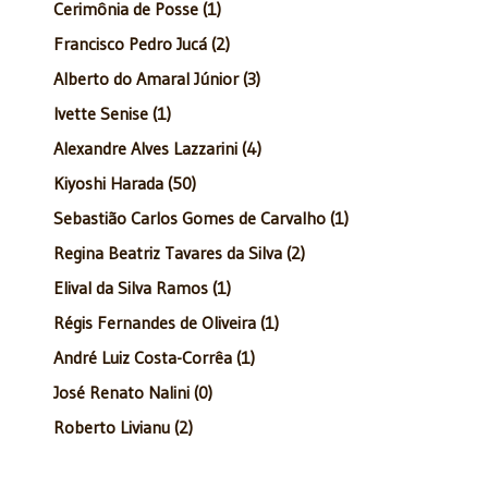
Cerimônia de Posse (1)
Francisco Pedro Jucá (2)
Alberto do Amaral Júnior (3)
Ivette Senise (1)
Alexandre Alves Lazzarini (4)
Kiyoshi Harada (50)
Sebastião Carlos Gomes de Carvalho (1)
Regina Beatriz Tavares da Silva (2)
Elival da Silva Ramos (1)
Régis Fernandes de Oliveira (1)
André Luiz Costa-Corrêa (1)
José Renato Nalini (0)
Roberto Livianu (2)