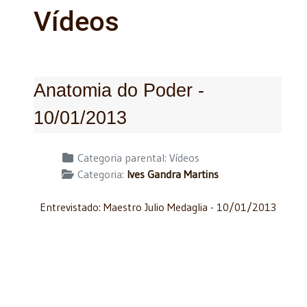
Vídeos
Anatomia do Poder -
10/01/2013
Detalhes
Categoria parental:
Vídeos
Categoria:
Ives Gandra Martins
Entrevistado: Maestro Julio Medaglia - 10/01/2013