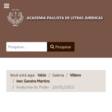
Pesquisar
Pesquisar
Você está aqui:
Início
Galeria
Vídeos
Ives Gandra Martins
Anatomia do Poder - 10/01/2013