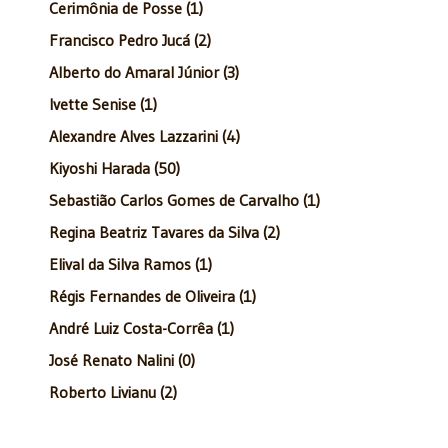
Cerimônia de Posse (1)
Francisco Pedro Jucá (2)
Alberto do Amaral Júnior (3)
Ivette Senise (1)
Alexandre Alves Lazzarini (4)
Kiyoshi Harada (50)
Sebastião Carlos Gomes de Carvalho (1)
Regina Beatriz Tavares da Silva (2)
Elival da Silva Ramos (1)
Régis Fernandes de Oliveira (1)
André Luiz Costa-Corrêa (1)
José Renato Nalini (0)
Roberto Livianu (2)