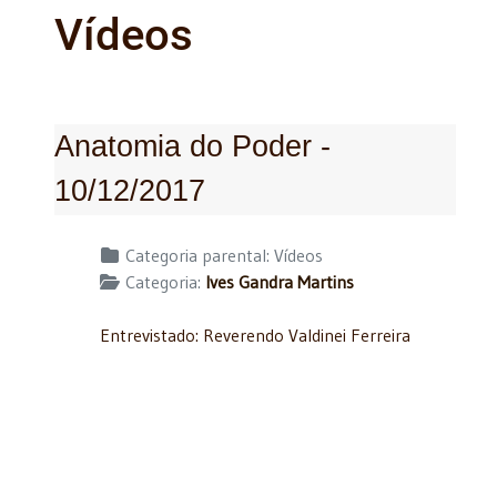
Vídeos
Anatomia do Poder -
10/12/2017
Detalhes
Categoria parental:
Vídeos
Categoria:
Ives Gandra Martins
Entrevistado: Reverendo Valdinei Ferreira