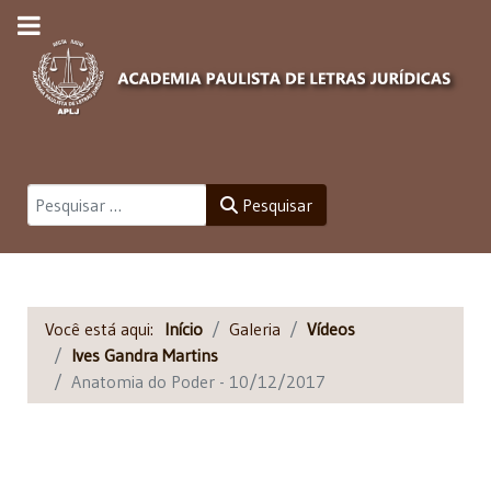
Pesquisar
Pesquisar
Você está aqui:
Início
Galeria
Vídeos
Ives Gandra Martins
Anatomia do Poder - 10/12/2017