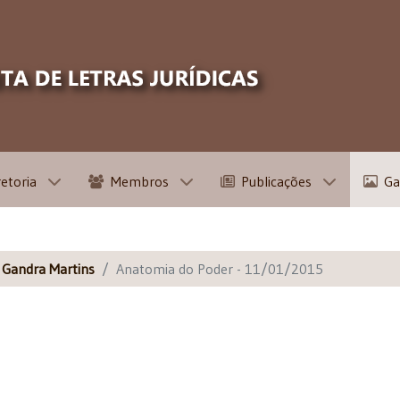
retoria
Membros
Publicações
Ga
s Gandra Martins
Anatomia do Poder - 11/01/2015