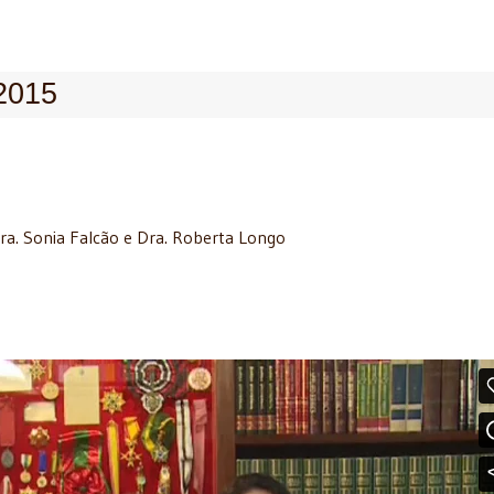
2015
Dra. Sonia Falcão e Dra. Roberta Longo