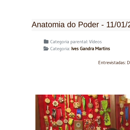
Anatomia do Poder - 11/01/
Detalhes
Categoria parental:
Vídeos
Categoria:
Ives Gandra Martins
Entrevistadas: 