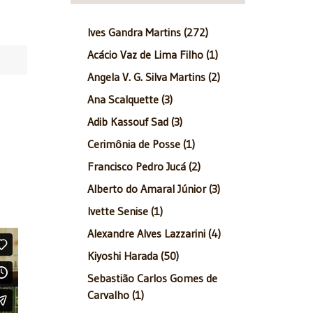
Ives Gandra Martins (272)
Acácio Vaz de Lima Filho (1)
Angela V. G. Silva Martins (2)
Ana Scalquette (3)
Adib Kassouf Sad (3)
Cerimônia de Posse (1)
Francisco Pedro Jucá (2)
Alberto do Amaral Júnior (3)
Ivette Senise (1)
Alexandre Alves Lazzarini (4)
Kiyoshi Harada (50)
Sebastião Carlos Gomes de
Carvalho (1)