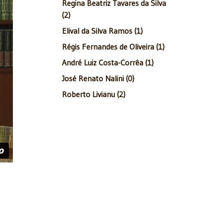
Regina Beatriz Tavares da Silva
(2)
Elival da Silva Ramos (1)
Régis Fernandes de Oliveira (1)
André Luiz Costa-Corrêa (1)
José Renato Nalini (0)
Roberto Livianu (2)