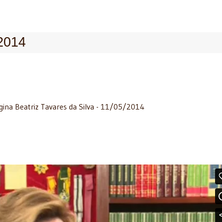
2014
egina Beatriz Tavares da Silva - 11/05/2014