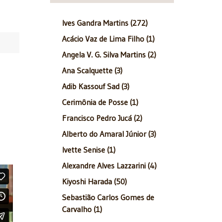
Ives Gandra Martins (272)
Acácio Vaz de Lima Filho (1)
Angela V. G. Silva Martins (2)
Ana Scalquette (3)
Adib Kassouf Sad (3)
Cerimônia de Posse (1)
Francisco Pedro Jucá (2)
Alberto do Amaral Júnior (3)
Ivette Senise (1)
Alexandre Alves Lazzarini (4)
Kiyoshi Harada (50)
Sebastião Carlos Gomes de
Carvalho (1)