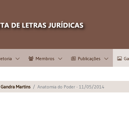
retoria
Membros
Publicações
Ga
s Gandra Martins
Anatomia do Poder - 11/05/2014