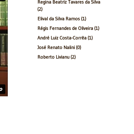
Regina Beatriz Tavares da Silva
(2)
Elival da Silva Ramos (1)
Régis Fernandes de Oliveira (1)
André Luiz Costa-Corrêa (1)
José Renato Nalini (0)
Roberto Livianu (2)