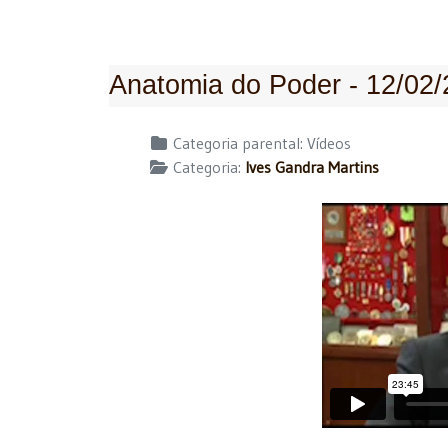
Anatomia do Poder - 12/02
Detalhes
Categoria parental:
Vídeos
Categoria:
Ives Gandra Martins