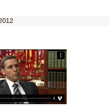
/2012