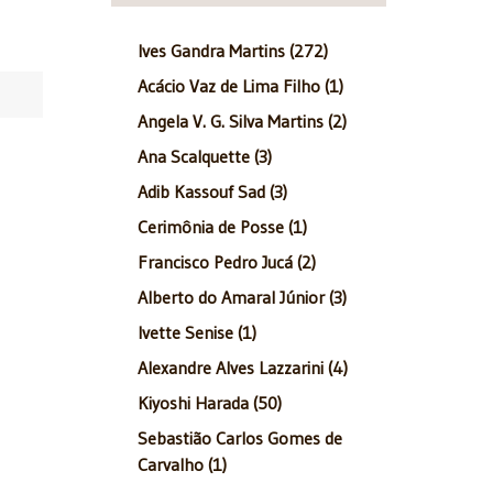
Ives Gandra Martins (272)
Acácio Vaz de Lima Filho (1)
Angela V. G. Silva Martins (2)
Ana Scalquette (3)
Adib Kassouf Sad (3)
Cerimônia de Posse (1)
Francisco Pedro Jucá (2)
Alberto do Amaral Júnior (3)
Ivette Senise (1)
Alexandre Alves Lazzarini (4)
Kiyoshi Harada (50)
Sebastião Carlos Gomes de
Carvalho (1)