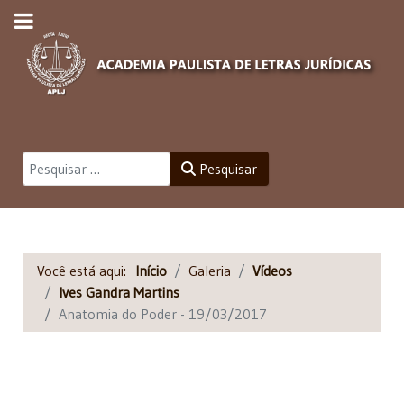
Pesquisar
Pesquisar
Você está aqui:
Início
Galeria
Vídeos
Ives Gandra Martins
Anatomia do Poder - 19/03/2017