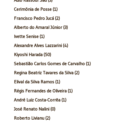
Cerimônia de Posse (1)
Francisco Pedro Jucá (2)
Alberto do Amaral Júnior (3)
Ivette Senise (1)
Alexandre Alves Lazzarini (4)
Kiyoshi Harada (50)
Sebastião Carlos Gomes de Carvalho (1)
Regina Beatriz Tavares da Silva (2)
Elival da Silva Ramos (1)
Régis Fernandes de Oliveira (1)
André Luiz Costa-Corrêa (1)
José Renato Nalini (0)
Roberto Livianu (2)