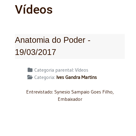
Vídeos
Anatomia do Poder -
19/03/2017
Detalhes
Categoria parental:
Vídeos
Categoria:
Ives Gandra Martins
Entrevistado: Synesio Sampaio Goes Filho,
Embaixador