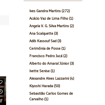
Ives Gandra Martins (272)
Acácio Vaz de Lima Filho (1)
Angela V. G. Silva Martins (2)
Ana Scalquette (3)
Adib Kassouf Sad (3)
Cerimônia de Posse (1)
Francisco Pedro Jucá (2)
Alberto do Amaral Júnior (3)
Ivette Senise (1)
Alexandre Alves Lazzarini (4)
Kiyoshi Harada (50)
Sebastião Carlos Gomes de
Carvalho (1)