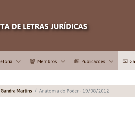
retoria
Membros
Publicações
Ga
s Gandra Martins
Anatomia do Poder - 19/08/2012