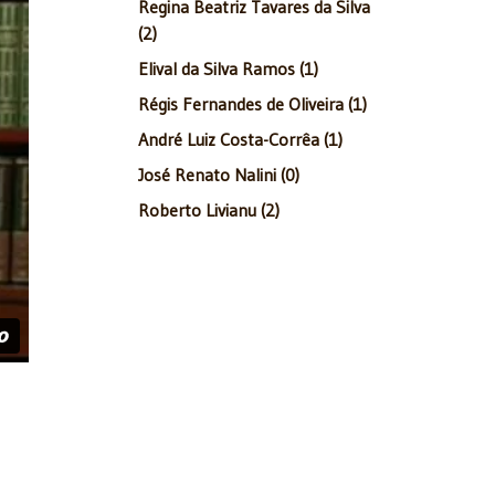
Regina Beatriz Tavares da Silva
(2)
Elival da Silva Ramos (1)
Régis Fernandes de Oliveira (1)
André Luiz Costa-Corrêa (1)
José Renato Nalini (0)
Roberto Livianu (2)