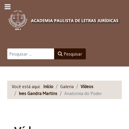
Pesquisar
Pesquisar
Você está aqui:
Início
Galeria
Vídeos
Ives Gandra Martins
Anatomia do Poder