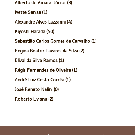
Alberto do Amaral Júnior (3)
Ivette Senise (1)
Alexandre Alves Lazzarini (4)
Kiyoshi Harada (50)
Sebastião Carlos Gomes de Carvalho (1)
Regina Beatriz Tavares da Silva (2)
Elival da Silva Ramos (1)
Régis Fernandes de Oliveira (1)
André Luiz Costa-Corrêa (1)
José Renato Nalini (0)
Roberto Livianu (2)