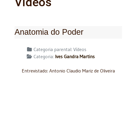
Vídeos
Anatomia do Poder
Detalhes
Categoria parental:
Vídeos
Categoria:
Ives Gandra Martins
Entrevistado: Antonio Claudio Mariz de Oliveira