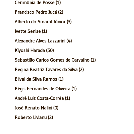
Cerimônia de Posse (1)
Francisco Pedro Jucá (2)
Alberto do Amaral Júnior (3)
Ivette Senise (1)
Alexandre Alves Lazzarini (4)
Kiyoshi Harada (50)
Sebastião Carlos Gomes de Carvalho (1)
Regina Beatriz Tavares da Silva (2)
Elival da Silva Ramos (1)
Régis Fernandes de Oliveira (1)
André Luiz Costa-Corrêa (1)
José Renato Nalini (0)
Roberto Livianu (2)