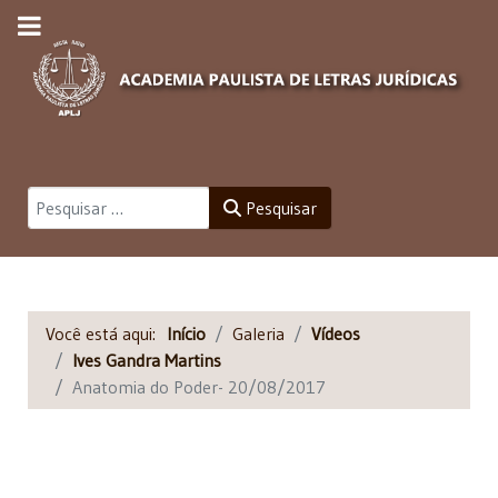
Pesquisar
Pesquisar
Você está aqui:
Início
Galeria
Vídeos
Ives Gandra Martins
Anatomia do Poder- 20/08/2017