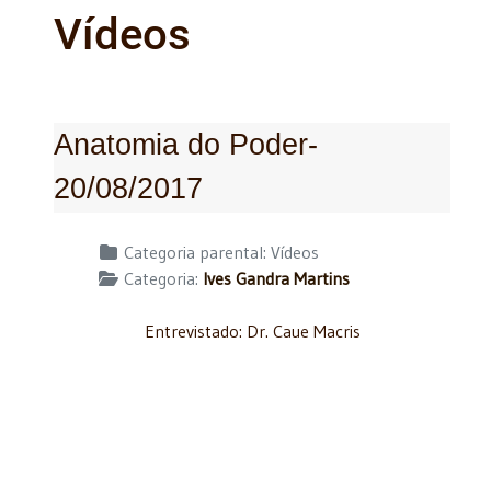
Vídeos
Anatomia do Poder-
20/08/2017
Detalhes
Categoria parental:
Vídeos
Categoria:
Ives Gandra Martins
Entrevistado: Dr. Caue Macris