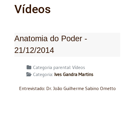
Vídeos
Anatomia do Poder -
21/12/2014
Detalhes
Categoria parental:
Vídeos
Categoria:
Ives Gandra Martins
Entrevistado: Dr. João Guilherme Sabino Ometto