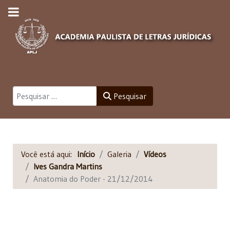
Pesquisar
Pesquisar
Você está aqui:
Início
Galeria
Vídeos
Ives Gandra Martins
Anatomia do Poder - 21/12/2014