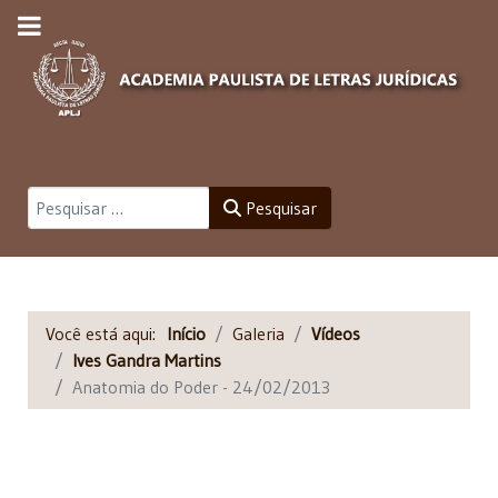
Pesquisar
Pesquisar
Você está aqui:
Início
Galeria
Vídeos
Ives Gandra Martins
Anatomia do Poder - 24/02/2013