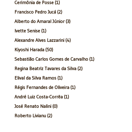
Cerimônia de Posse (1)
Francisco Pedro Jucá (2)
Alberto do Amaral Júnior (3)
Ivette Senise (1)
Alexandre Alves Lazzarini (4)
Kiyoshi Harada (50)
Sebastião Carlos Gomes de Carvalho (1)
Regina Beatriz Tavares da Silva (2)
Elival da Silva Ramos (1)
Régis Fernandes de Oliveira (1)
André Luiz Costa-Corrêa (1)
José Renato Nalini (0)
Roberto Livianu (2)