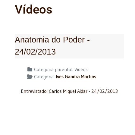
Vídeos
Anatomia do Poder -
24/02/2013
Detalhes
Categoria parental:
Vídeos
Categoria:
Ives Gandra Martins
Entrevistado: Carlos Miguel Aidar - 24/02/2013