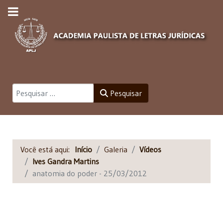
Pesquisar
Pesquisar
Você está aqui:
Início
Galeria
Vídeos
Ives Gandra Martins
anatomia do poder - 25/03/2012