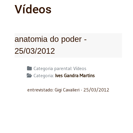
Vídeos
anatomia do poder -
25/03/2012
Detalhes
Categoria parental:
Vídeos
Categoria:
Ives Gandra Martins
entrevistado: Gigi Cavalieri - 25/03/2012