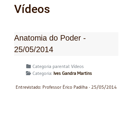
Vídeos
Anatomia do Poder -
25/05/2014
Detalhes
Categoria parental:
Vídeos
Categoria:
Ives Gandra Martins
Entrevistado: Professor Érico Padilha - 25/05/2014