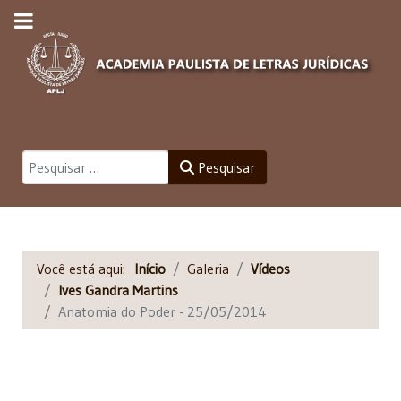
Pesquisar
Pesquisar
Você está aqui:
Início
Galeria
Vídeos
Ives Gandra Martins
Anatomia do Poder - 25/05/2014