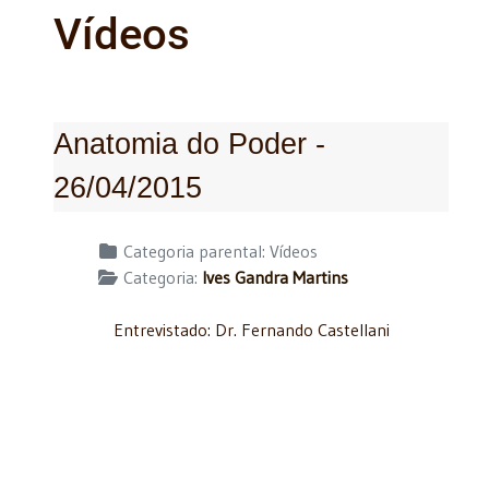
Vídeos
Anatomia do Poder -
26/04/2015
Detalhes
Categoria parental:
Vídeos
Categoria:
Ives Gandra Martins
Entrevistado: Dr. Fernando Castellani