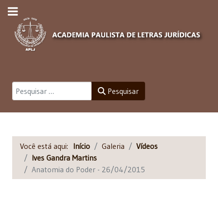
Pesquisar
Pesquisar
Você está aqui:
Início
Galeria
Vídeos
Ives Gandra Martins
Anatomia do Poder - 26/04/2015