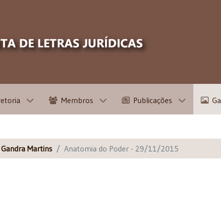
retoria
Membros
Publicações
Ga
s Gandra Martins
Anatomia do Poder - 29/11/2015