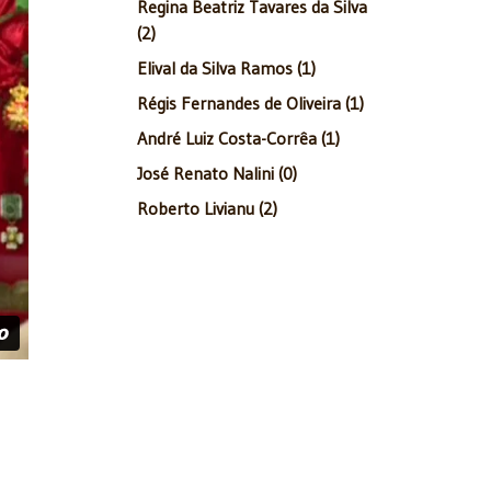
Regina Beatriz Tavares da Silva
(2)
Elival da Silva Ramos (1)
Régis Fernandes de Oliveira (1)
André Luiz Costa-Corrêa (1)
José Renato Nalini (0)
Roberto Livianu (2)