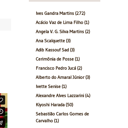
Ives Gandra Martins (272)
Acácio Vaz de Lima Filho (1)
Angela V. G. Silva Martins (2)
Ana Scalquette (3)
Adib Kassouf Sad (3)
Cerimônia de Posse (1)
Francisco Pedro Jucá (2)
Alberto do Amaral Júnior (3)
Ivette Senise (1)
Alexandre Alves Lazzarini (4)
Kiyoshi Harada (50)
Sebastião Carlos Gomes de
Carvalho (1)