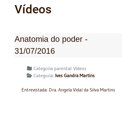
Vídeos
Anatomia do poder -
31/07/2016
Detalhes
Categoria parental:
Vídeos
Categoria:
Ives Gandra Martins
Entrevistada: Dra. Angela Vidal da Silva Martins