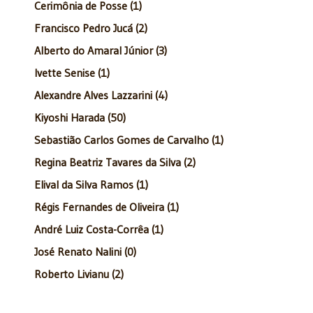
Cerimônia de Posse (1)
Francisco Pedro Jucá (2)
Alberto do Amaral Júnior (3)
Ivette Senise (1)
Alexandre Alves Lazzarini (4)
Kiyoshi Harada (50)
Sebastião Carlos Gomes de Carvalho (1)
Regina Beatriz Tavares da Silva (2)
Elival da Silva Ramos (1)
Régis Fernandes de Oliveira (1)
André Luiz Costa-Corrêa (1)
José Renato Nalini (0)
Roberto Livianu (2)