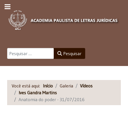
Pesquisar
Pesquisar
Você está aqui:
Início
Galeria
Vídeos
Ives Gandra Martins
Anatomia do poder - 31/07/2016