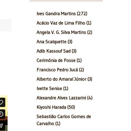
Ives Gandra Martins (272)
Acácio Vaz de Lima Filho (1)
Angela V. G. Silva Martins (2)
Ana Scalquette (3)
Adib Kassouf Sad (3)
Cerimônia de Posse (1)
Francisco Pedro Jucá (2)
Alberto do Amaral Júnior (3)
Ivette Senise (1)
Alexandre Alves Lazzarini (4)
Kiyoshi Harada (50)
Sebastião Carlos Gomes de
Carvalho (1)