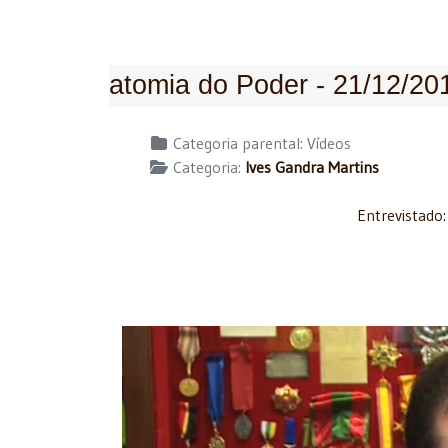
atomia do Poder - 21/12/20
Detalhes
Categoria parental:
Vídeos
Categoria:
Ives Gandra Martins
Entrevistado