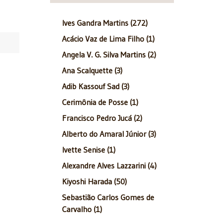
Ives Gandra Martins (272)
Acácio Vaz de Lima Filho (1)
Angela V. G. Silva Martins (2)
Ana Scalquette (3)
Adib Kassouf Sad (3)
Cerimônia de Posse (1)
Francisco Pedro Jucá (2)
Alberto do Amaral Júnior (3)
Ivette Senise (1)
Alexandre Alves Lazzarini (4)
Kiyoshi Harada (50)
Sebastião Carlos Gomes de
Carvalho (1)