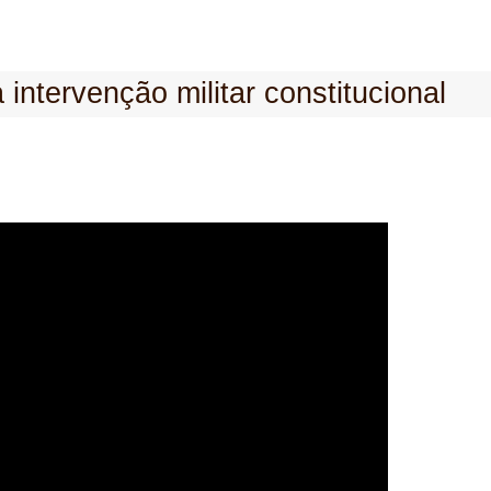
 intervenção militar constitucional