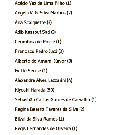
Acácio Vaz de Lima Filho (1)
Angela V. G. Silva Martins (2)
Ana Scalquette (3)
Adib Kassouf Sad (3)
Cerimônia de Posse (1)
Francisco Pedro Jucá (2)
Alberto do Amaral Júnior (3)
Ivette Senise (1)
Alexandre Alves Lazzarini (4)
Kiyoshi Harada (50)
Sebastião Carlos Gomes de Carvalho (1)
Regina Beatriz Tavares da Silva (2)
Elival da Silva Ramos (1)
Régis Fernandes de Oliveira (1)