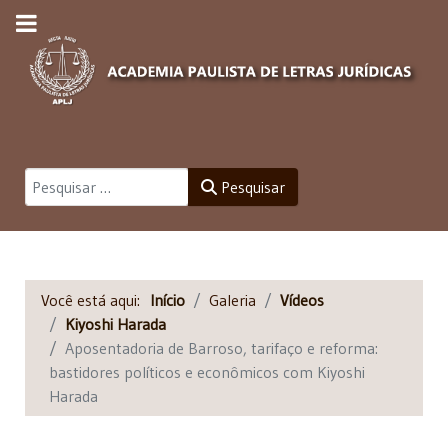
Pesquisar
Pesquisar
Você está aqui:
Início
Galeria
Vídeos
Kiyoshi Harada
Aposentadoria de Barroso, tarifaço e reforma:
bastidores políticos e econômicos com Kiyoshi
Harada