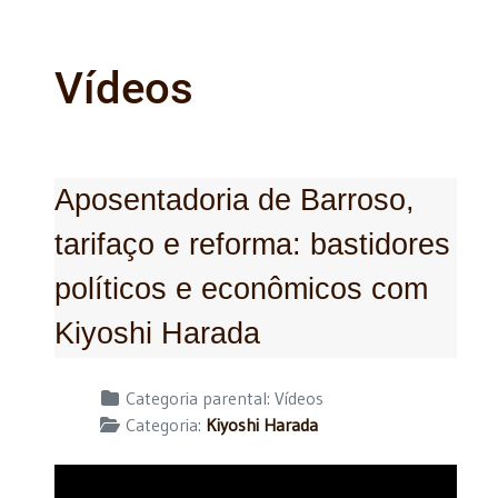
Vídeos
Aposentadoria de Barroso,
tarifaço e reforma: bastidores
políticos e econômicos com
Kiyoshi Harada
Detalhes
Categoria parental:
Vídeos
Categoria:
Kiyoshi Harada