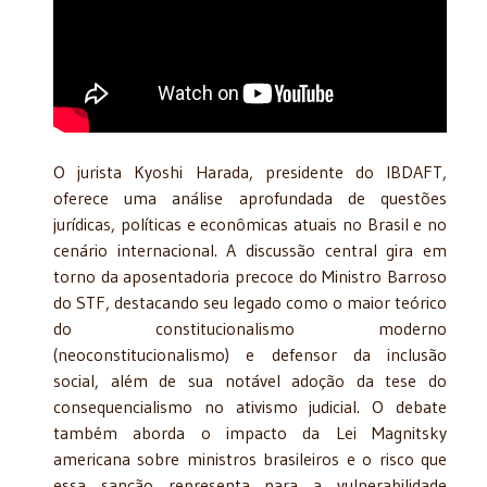
O jurista Kyoshi Harada, presidente do IBDAFT,
oferece uma análise aprofundada de questões
jurídicas, políticas e econômicas atuais no Brasil e no
cenário internacional. A discussão central gira em
torno da aposentadoria precoce do Ministro Barroso
do STF, destacando seu legado como o maior teórico
do constitucionalismo moderno
(neoconstitucionalismo) e defensor da inclusão
social, além de sua notável adoção da tese do
consequencialismo no ativismo judicial. O debate
também aborda o impacto da Lei Magnitsky
americana sobre ministros brasileiros e o risco que
essa sanção representa para a vulnerabilidade