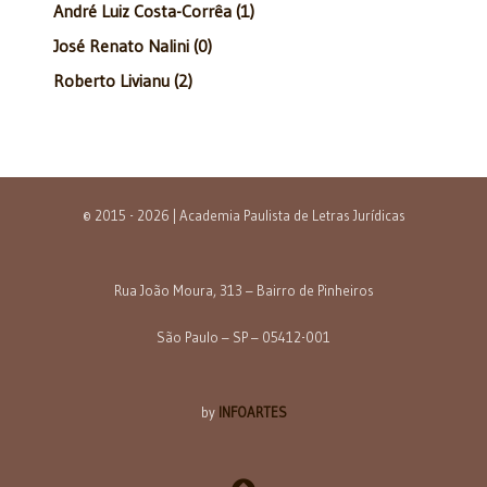
André Luiz Costa-Corrêa (1)
José Renato Nalini (0)
Roberto Livianu (2)
© 2015 - 2026 | Academia Paulista de Letras Jurídicas
Rua João Moura, 313 – Bairro de Pinheiros
São Paulo – SP – 05412-001
by
INFOARTES