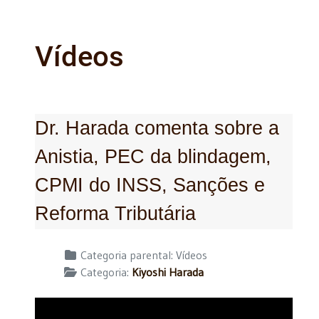
Vídeos
Dr. Harada comenta sobre a
Anistia, PEC da blindagem,
CPMI do INSS, Sanções e
Reforma Tributária
Detalhes
Categoria parental:
Vídeos
Categoria:
Kiyoshi Harada