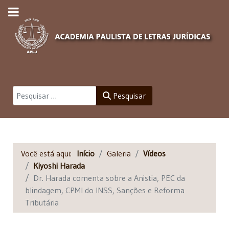
Pesquisar
Pesquisar
Você está aqui:
Início
Galeria
Vídeos
Kiyoshi Harada
Dr. Harada comenta sobre a Anistia, PEC da
blindagem, CPMI do INSS, Sanções e Reforma
Tributária