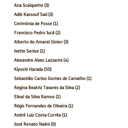
Ana Scalquette (3)
Adib Kassouf Sad (3)
Cerimônia de Posse (1)
Francisco Pedro Jucá (2)
Alberto do Amaral Júnior (3)
Ivette Senise (1)
Alexandre Alves Lazzarini (4)
Kiyoshi Harada (50)
Sebastião Carlos Gomes de Carvalho (1)
Regina Beatriz Tavares da Silva (2)
Elival da Silva Ramos (1)
Régis Fernandes de Oliveira (1)
André Luiz Costa-Corrêa (1)
José Renato Nalini (0)