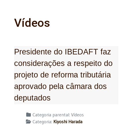
Vídeos
Presidente do IBEDAFT faz
considerações a respeito do
projeto de reforma tributária
aprovado pela câmara dos
deputados
Detalhes
Categoria parental:
Vídeos
Categoria:
Kiyoshi Harada