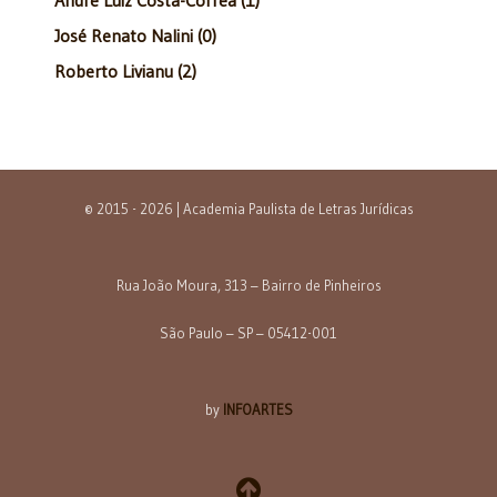
José Renato Nalini (0)
Roberto Livianu (2)
© 2015 - 2026 | Academia Paulista de Letras Jurídicas
Rua João Moura, 313 – Bairro de Pinheiros
São Paulo – SP – 05412-001
by
INFOARTES