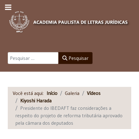
Pesquisar
Pesquisar
Você está aqui:
Início
Galeria
Vídeos
Kiyoshi Harada
Presidente do IBEDAFT faz considerações a
respeito do projeto de reforma tributária aprovado
pela câmara dos deputados