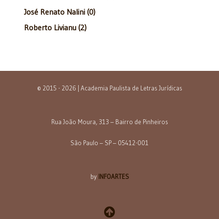
José Renato Nalini (0)
Roberto Livianu (2)
© 2015 - 2026 | Academia Paulista de Letras Jurídicas
Rua João Moura, 313 – Bairro de Pinheiros
São Paulo – SP – 05412-001
by
INFOARTES