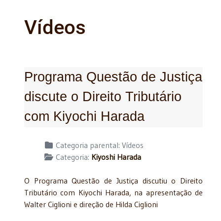
Vídeos
Programa Questão de Justiça
discute o Direito Tributário
com Kiyochi Harada
Detalhes
Categoria parental:
Vídeos
Categoria:
Kiyoshi Harada
O Programa Questão de Justiça discutiu o Direito
Tributário com Kiyochi Harada, na apresentação de
Walter Ciglioni e direção de Hilda Ciglioni