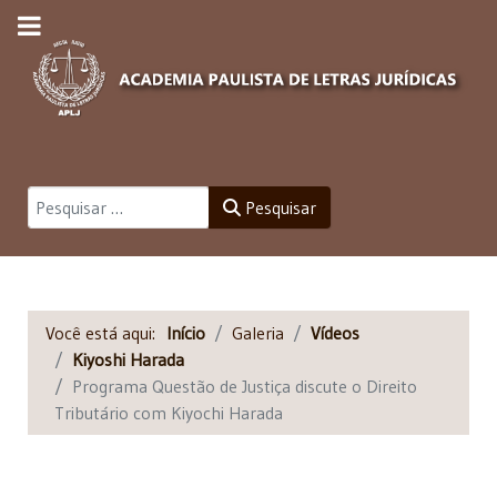
Pesquisar
Pesquisar
Você está aqui:
Início
Galeria
Vídeos
Kiyoshi Harada
Programa Questão de Justiça discute o Direito
Tributário com Kiyochi Harada