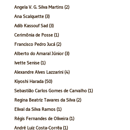
Angela V. G. Silva Martins (2)
Ana Scalquette (3)
Adib Kassouf Sad (3)
Cerimônia de Posse (1)
Francisco Pedro Jucá (2)
Alberto do Amaral Júnior (3)
Ivette Senise (1)
Alexandre Alves Lazzarini (4)
Kiyoshi Harada (50)
Sebastião Carlos Gomes de Carvalho (1)
Regina Beatriz Tavares da Silva (2)
Elival da Silva Ramos (1)
Régis Fernandes de Oliveira (1)
André Luiz Costa-Corrêa (1)