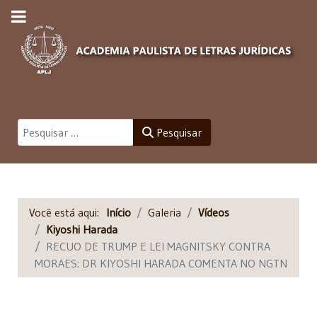
Pesquisar
Pesquisar
Você está aqui:
Início
Galeria
Vídeos
Kiyoshi Harada
RECUO DE TRUMP E LEI MAGNITSKY CONTRA
MORAES: DR KIYOSHI HARADA COMENTA NO NGTN