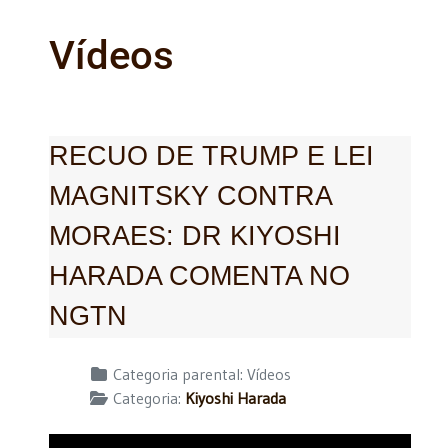
Vídeos
RECUO DE TRUMP E LEI
MAGNITSKY CONTRA
MORAES: DR KIYOSHI
HARADA COMENTA NO
NGTN
Detalhes
Categoria parental:
Vídeos
Categoria:
Kiyoshi Harada