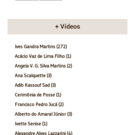
+ Vídeos
Ives Gandra Martins (272)
Acácio Vaz de Lima Filho (1)
Angela V. G. Silva Martins (2)
Ana Scalquette (3)
Adib Kassouf Sad (3)
Cerimônia de Posse (1)
Francisco Pedro Jucá (2)
Alberto do Amaral Júnior (3)
Ivette Senise (1)
Alexandre Alves Lazzarini (4)