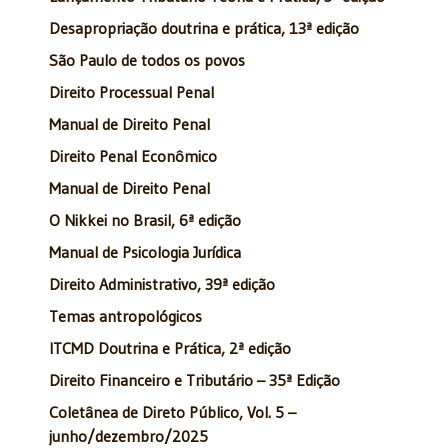
Desapropriação doutrina e prática, 13ª edição
São Paulo de todos os povos
Direito Processual Penal
Manual de Direito Penal
Direito Penal Econômico
Manual de Direito Penal
O Nikkei no Brasil, 6ª edição
Manual de Psicologia Jurídica
Direito Administrativo, 39ª edição
Temas antropológicos
ITCMD Doutrina e Prática, 2ª edição
Direito Financeiro e Tributário – 35ª Edição
Coletânea de Direto Público, Vol. 5 –
junho/dezembro/2025