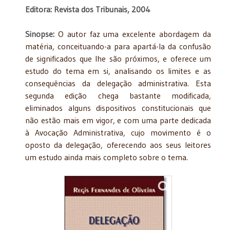
Editora: Revista dos Tribunais, 2004
Sinopse:
O autor faz uma excelente abordagem da
matéria, conceituando-a para apartá-la da confusão
de significados que lhe são próximos, e oferece um
estudo do tema em si, analisando os limites e as
consequências da delegação administrativa. Esta
segunda edição chega bastante modificada,
eliminados alguns dispositivos constitucionais que
não estão mais em vigor, e com uma parte dedicada
à Avocação Administrativa, cujo movimento é o
oposto da delegação, oferecendo aos seus leitores
um estudo ainda mais completo sobre o tema.