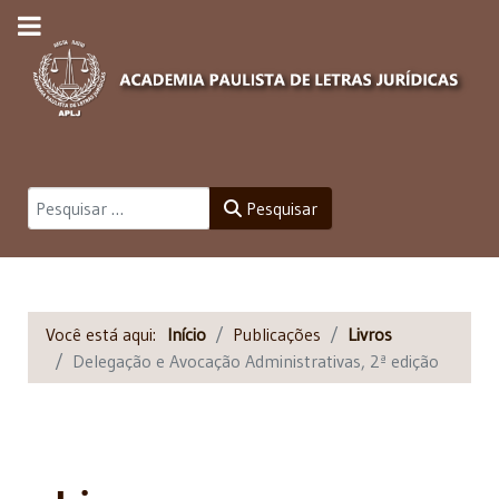
Pesquisar
Pesquisar
Você está aqui:
Início
Publicações
Livros
Delegação e Avocação Administrativas, 2ª edição