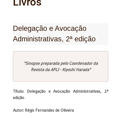
Livros
Delegação e Avocação
Administrativas, 2ª edição
"Sinopse preparada pelo Coordenador da
Revista da APLJ - Kiyoshi Harada"
Título: Delegação e Avocação Administrativas, 2ª
edição
Autor: Régis Fernandes de Oliveira