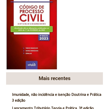
Mais recentes
Imunidade, não incidência e isenção Doutrina e Prática
3 edição
Lançamento Tributário Teoria e Prática, 3ª edição