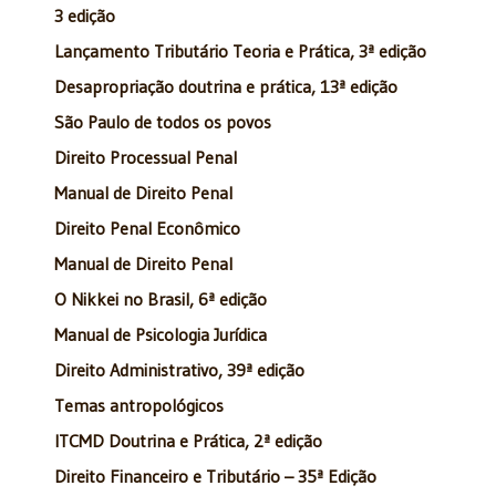
3 edição
Lançamento Tributário Teoria e Prática, 3ª edição
Desapropriação doutrina e prática, 13ª edição
São Paulo de todos os povos
Direito Processual Penal
Manual de Direito Penal
Direito Penal Econômico
Manual de Direito Penal
O Nikkei no Brasil, 6ª edição
Manual de Psicologia Jurídica
Direito Administrativo, 39ª edição
Temas antropológicos
ITCMD Doutrina e Prática, 2ª edição
Direito Financeiro e Tributário – 35ª Edição