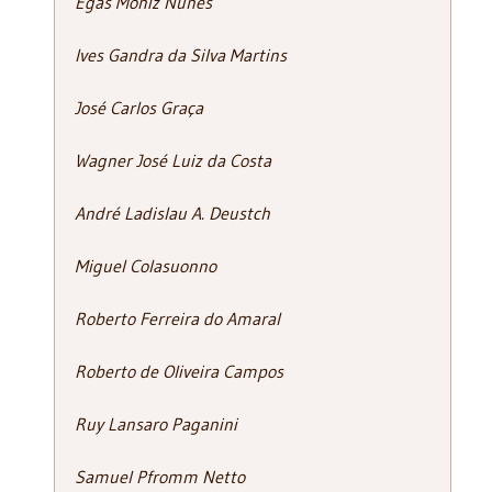
Egas Moniz Nunes
Ives Gandra da Silva Martins
José Carlos Graça
Wagner José Luiz da Costa
André Ladislau A. Deustch
Miguel Colasuonno
Roberto Ferreira do Amaral
Roberto de Oliveira Campos
Ruy Lansaro Paganini
Samuel Pfromm Netto