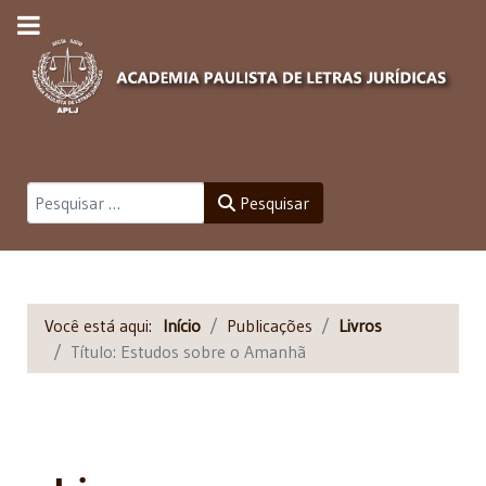
Pesquisar
Pesquisar
Você está aqui:
Início
Publicações
Livros
Título: Estudos sobre o Amanhã