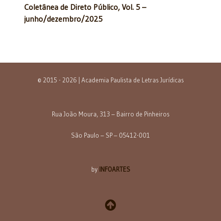
Coletânea de Direto Público, Vol. 5 –
junho/dezembro/2025
© 2015 - 2026 | Academia Paulista de Letras Jurídicas
Rua João Moura, 313 – Bairro de Pinheiros
São Paulo – SP – 05412-001
by
INFOARTES