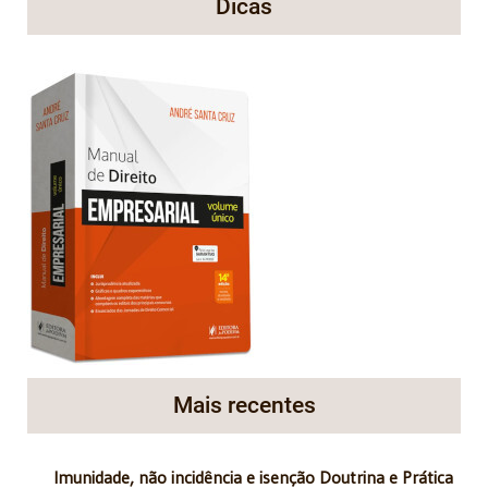
Dicas
Mais recentes
Imunidade, não incidência e isenção Doutrina e Prática