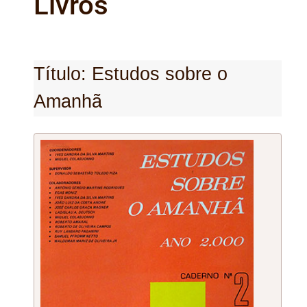
Livros
Título: Estudos sobre o
Amanhã