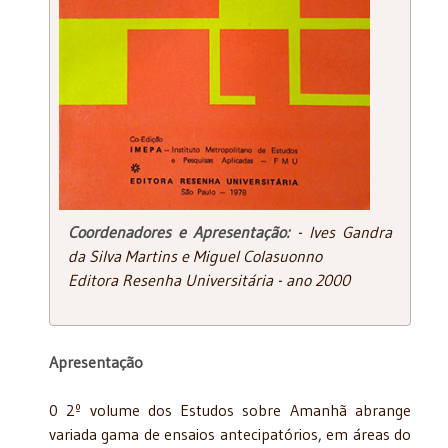
Coordenadores e Apresentação:
- Ives Gandra
da Silva Martins e Miguel Colasuonno
Editora Resenha Universitária - ano 2000
Apresentação
0 2º volume dos Estudos sobre Amanhã abrange
variada gama de ensaios antecipatórios, em áreas do