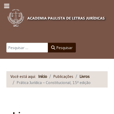
Pesquisar
Pesquisar
Você está aqui:
Início
Publicações
Livros
Prática Jurídica – Constitucional, 15ª edição