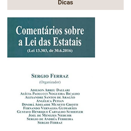
Dicas