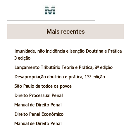
Mais recentes
Imunidade, não incidência e isenção Doutrina e Prática
3 edição
Lançamento Tributário Teoria e Prática, 3ª edição
Desapropriação doutrina e prática, 13ª edição
São Paulo de todos os povos
Direito Processual Penal
Manual de Direito Penal
Direito Penal Econômico
Manual de Direito Penal