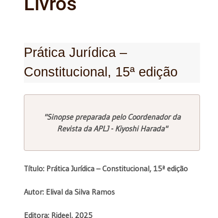
Livros
Prática Jurídica –
Constitucional, 15ª edição
"Sinopse preparada pelo Coordenador da
Revista da APLJ - Kiyoshi Harada"
Título: Prática Jurídica – Constitucional, 15ª edição
Autor: Elival da Silva Ramos
Editora: Rideel, 2025