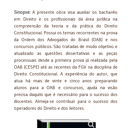
Sinopse:
A presente obra visa auxiliar os bacharéis
em Direito e os profissionais da área jurídica na
compreensão da teoria e da prática do Direito
Constitucional. Possui os temas recorrentes na prova
da Ordem dos Advogados do Brasil (OAB) e nos
concursos públicos. São tratadas de modo objetivo e
atualizado as questões dissertativas e as peças
processuais desde a primeira prova já realizada pela
OAB (CESPE) até as recentes da FGV na disciplina de
Direito Constitucional. A experiência do autor, que
atua há mais de vinte e cinco anos preparando
alunos para a OAB e concursos, ajuda na visão
precisa daquilo que é necessário para o sucesso dos
discentes. Almeja-se contribuir para o sucesso dos
operadores do Direito e dos leitores.