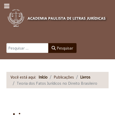
Pesquisar
Pesquisar
Você está aqui:
Início
Publicações
Livros
Teoria dos Fatos Jurídicos no Direito Brasileiro