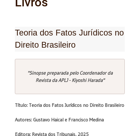
Livros
Teoria dos Fatos Jurídicos no
Direito Brasileiro
"Sinopse preparada pelo Coordenador da
Revista da APLJ - Kiyoshi Harada"
Título: Teoria dos Fatos Jurídicos no Direito Brasileiro
Autores: Gustavo Haical e Francisco Medina
Editora: Revista dos Tribunais, 2025