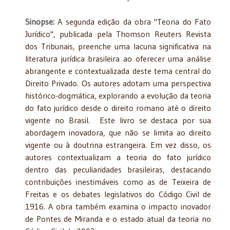
Sinopse:
A segunda edição da obra "Teoria do Fato
Jurídico", publicada pela Thomson Reuters Revista
dos Tribunais, preenche uma lacuna significativa na
literatura jurídica brasileira ao oferecer uma análise
abrangente e contextualizada deste tema central do
Direito Privado. Os autores adotam uma perspectiva
histórico-dogmática, explorando a evolução da teoria
do fato jurídico desde o direito romano até o direito
vigente no Brasil. Este livro se destaca por sua
abordagem inovadora, que não se limita ao direito
vigente ou à doutrina estrangeira. Em vez disso, os
autores contextualizam a teoria do fato jurídico
dentro das peculiaridades brasileiras, destacando
contribuições inestimáveis como as de Teixeira de
Freitas e os debates legislativos do Código Civil de
1916. A obra também examina o impacto inovador
de Pontes de Miranda e o estado atual da teoria no