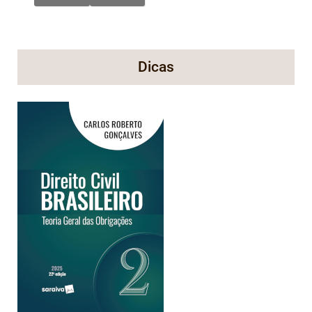
Dicas