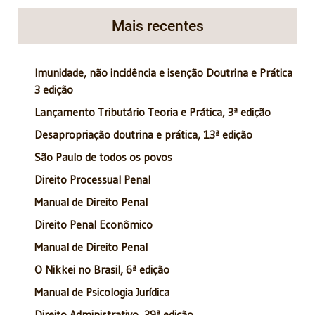
Mais recentes
Imunidade, não incidência e isenção Doutrina e Prática
3 edição
Lançamento Tributário Teoria e Prática, 3ª edição
Desapropriação doutrina e prática, 13ª edição
São Paulo de todos os povos
Direito Processual Penal
Manual de Direito Penal
Direito Penal Econômico
Manual de Direito Penal
O Nikkei no Brasil, 6ª edição
Manual de Psicologia Jurídica
Direito Administrativo, 39ª edição