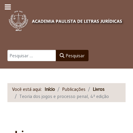
Pesquisar
Pesquisar
Você está aqui:
Início
Publicações
Livros
Teoria dos jogos e processo penal, 4ª edição