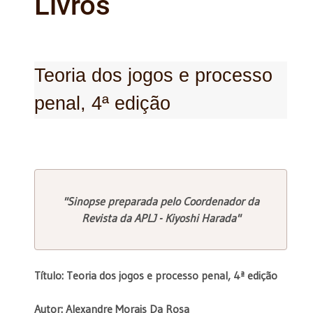
Livros
Teoria dos jogos e processo
penal, 4ª edição
"Sinopse preparada pelo Coordenador da
Revista da APLJ - Kiyoshi Harada"
Título: Teoria dos jogos e processo penal, 4ª edição
Autor: Alexandre Morais Da Rosa