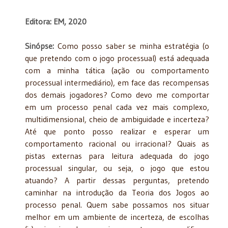
Editora: EM, 2020
Sinópse:
Como posso saber se minha estratégia (o
que pretendo com o jogo processual) está adequada
com a minha tática (ação ou comportamento
processual intermediário), em face das recompensas
dos demais jogadores? Como devo me comportar
em um processo penal cada vez mais complexo,
multidimensional, cheio de ambiguidade e incerteza?
Até que ponto posso realizar e esperar um
comportamento racional ou irracional? Quais as
pistas externas para leitura adequada do jogo
processual singular, ou seja, o jogo que estou
atuando? A partir dessas perguntas, pretendo
caminhar na introdução da Teoria dos Jogos ao
processo penal. Quem sabe possamos nos situar
melhor em um ambiente de incerteza, de escolhas