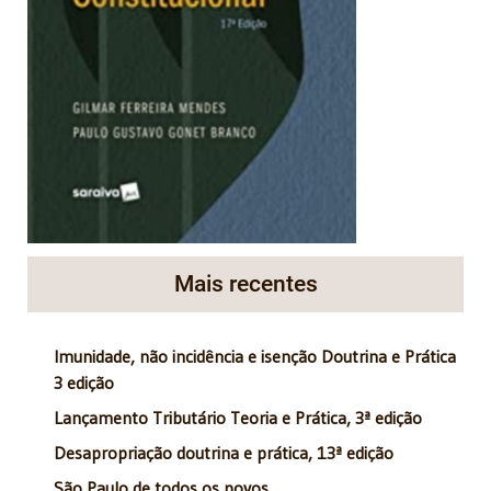
Mais recentes
Imunidade, não incidência e isenção Doutrina e Prática
3 edição
Lançamento Tributário Teoria e Prática, 3ª edição
Desapropriação doutrina e prática, 13ª edição
São Paulo de todos os povos