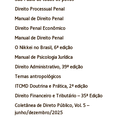
Direito Processual Penal
Manual de Direito Penal
Direito Penal Econômico
Manual de Direito Penal
O Nikkei no Brasil, 6ª edição
Manual de Psicologia Jurídica
Direito Administrativo, 39ª edição
Temas antropológicos
ITCMD Doutrina e Prática, 2ª edição
Direito Financeiro e Tributário – 35ª Edição
Coletânea de Direto Público, Vol. 5 –
junho/dezembro/2025