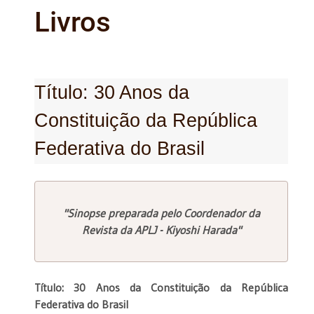
Livros
Título: 30 Anos da
Constituição da República
Federativa do Brasil
"Sinopse preparada pelo Coordenador da
Revista da APLJ - Kiyoshi Harada"
Título: 30 Anos da Constituição da República
Federativa do Brasil