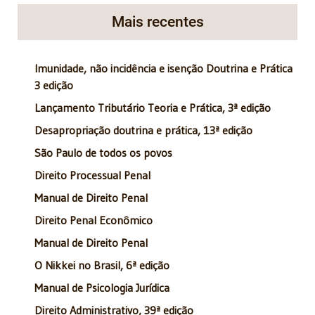
Mais recentes
Imunidade, não incidência e isenção Doutrina e Prática
3 edição
Lançamento Tributário Teoria e Prática, 3ª edição
Desapropriação doutrina e prática, 13ª edição
São Paulo de todos os povos
Direito Processual Penal
Manual de Direito Penal
Direito Penal Econômico
Manual de Direito Penal
O Nikkei no Brasil, 6ª edição
Manual de Psicologia Jurídica
Direito Administrativo, 39ª edição