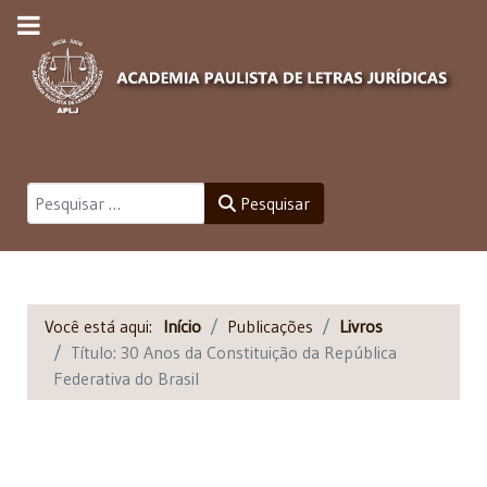
Pesquisar
Pesquisar
Você está aqui:
Início
Publicações
Livros
Título: 30 Anos da Constituição da República
Federativa do Brasil