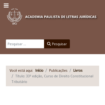
Pesquisar
Pesquisar
Você está aqui:
Início
Publicações
Livros
Título: 33ª edição, Curso de Direito Constitucional
Tributário