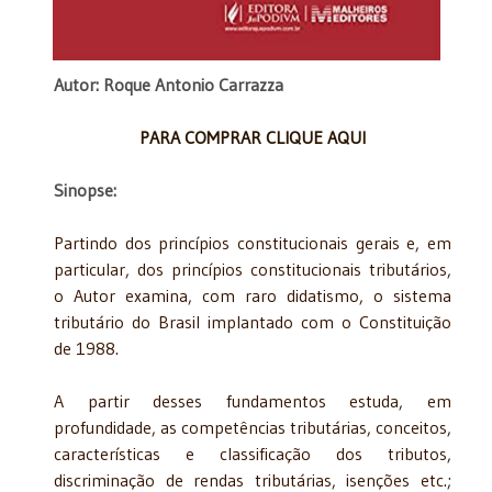
Autor: Roque Antonio Carrazza
PARA COMPRAR CLIQUE AQUI
Sinopse:
Partindo dos princípios constitucionais gerais e, em
particular, dos princípios constitucionais tributários,
o Autor examina, com raro didatismo, o sistema
tributário do Brasil implantado com o Constituição
de 1988.
A partir desses fundamentos estuda, em
profundidade, as competências tributárias, conceitos,
características e classificação dos tributos,
discriminação de rendas tributárias, isenções etc.;