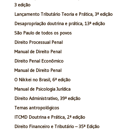
3 edição
Lançamento Tributário Teoria e Prática, 3ª edição
Desapropriação doutrina e prática, 13ª edição
São Paulo de todos os povos
Direito Processual Penal
Manual de Direito Penal
Direito Penal Econômico
Manual de Direito Penal
O Nikkei no Brasil, 6ª edição
Manual de Psicologia Jurídica
Direito Administrativo, 39ª edição
Temas antropológicos
ITCMD Doutrina e Prática, 2ª edição
Direito Financeiro e Tributário – 35ª Edição