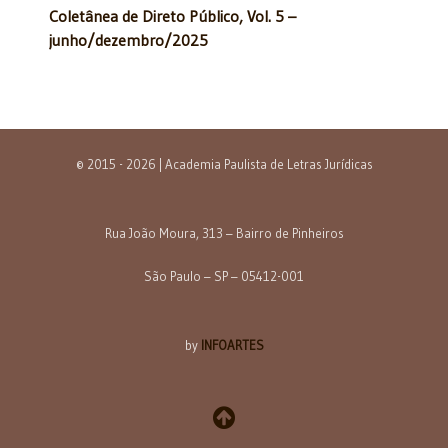
Coletânea de Direto Público, Vol. 5 –
junho/dezembro/2025
© 2015 - 2026 | Academia Paulista de Letras Jurídicas
Rua João Moura, 313 – Bairro de Pinheiros
São Paulo – SP – 05412-001
by
INFOARTES