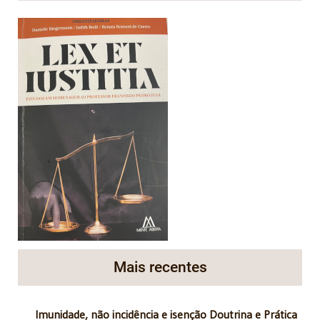
Mais recentes
Imunidade, não incidência e isenção Doutrina e Prática