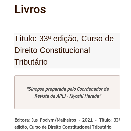
Livros
Título: 33ª edição, Curso de
Direito Constitucional
Tributário
"Sinopse preparada pelo Coordenador da
Revista da APLJ - Kiyoshi Harada"
Editora: Jus Podivm/Malheiros - 2021 -
Título: 33ª
edição, Curso de Direito Constitucional Tributário