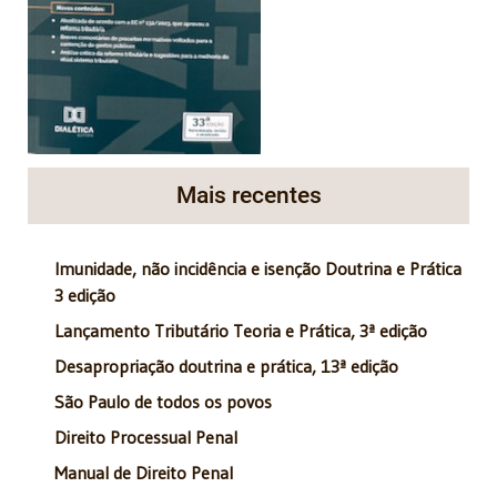
Mais recentes
Imunidade, não incidência e isenção Doutrina e Prática
3 edição
Lançamento Tributário Teoria e Prática, 3ª edição
Desapropriação doutrina e prática, 13ª edição
São Paulo de todos os povos
Direito Processual Penal
Manual de Direito Penal