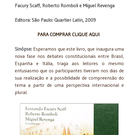
Facury Scaff, Roberto Romboli e Miguel Revenga
Editora: São Paulo: Quartier Latin, 2009
PARA COMPRAR CLIQUE AQUI
Sinópse:
Esperamos que este livro, que inaugura uma
nova fase nos debates constitucionais entre Brasil,
Espanha e Itália, traga aos leitores o mesmo
entusiasmo que os participantes tiveram nos dias de
sua realização e a possibilidade de compreensão do
tema a partir de uma perspectiva internacional e
plural.