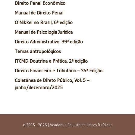
Direito Penal Econômico
Manual de Direito Penal
O Nikkei no Brasil, 6ª edição
Manual de Psicologia Jurídica
Direito Administrativo, 39ª edição
Temas antropológicos
ITCMD Doutrina e Prática, 2ª edição
Direito Financeiro e Tributário – 35ª Edição
Coletânea de Direto Público, Vol. 5 –
junho/dezembro/2025
© 2015 - 2026 | Academia Paulista de Letras Jurídicas