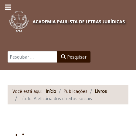
Pesquisar
Pesquisar
Você está aqui:
Início
Publicações
Livros
Título: A eficácia dos direitos sociais