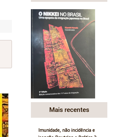
Mais recentes
Imunidade, não incidência e