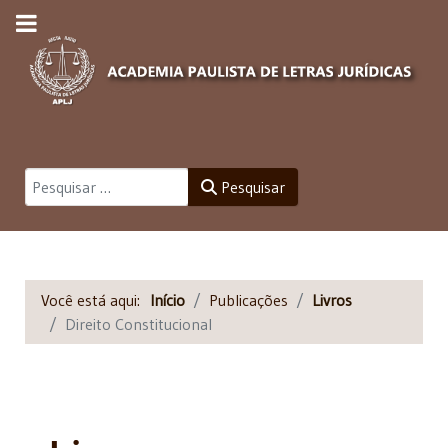
Pesquisar
Pesquisar
Você está aqui:
Início
Publicações
Livros
Direito Constitucional