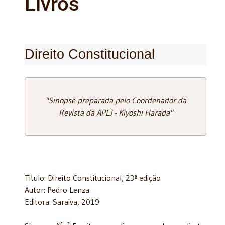
Livros
Direito Constitucional
"Sinopse preparada pelo Coordenador da
Revista da APLJ - Kiyoshi Harada"
Titulo: Direito Constitucional, 23ª edição
Autor: Pedro Lenza
Editora: Saraiva, 2019