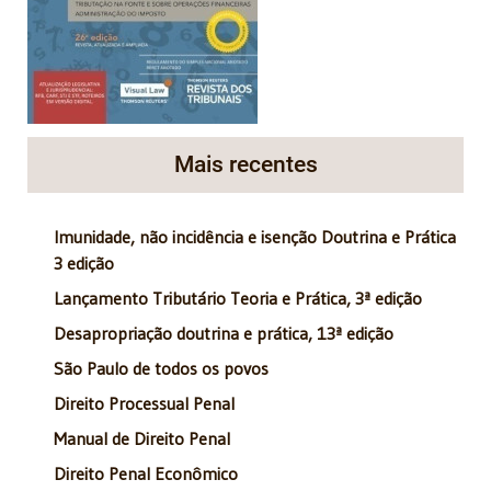
Mais recentes
Imunidade, não incidência e isenção Doutrina e Prática
3 edição
Lançamento Tributário Teoria e Prática, 3ª edição
Desapropriação doutrina e prática, 13ª edição
São Paulo de todos os povos
Direito Processual Penal
Manual de Direito Penal
Direito Penal Econômico