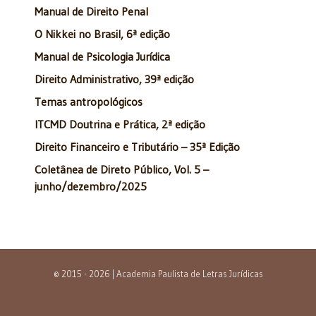
Manual de Direito Penal
O Nikkei no Brasil, 6ª edição
Manual de Psicologia Jurídica
Direito Administrativo, 39ª edição
Temas antropológicos
ITCMD Doutrina e Prática, 2ª edição
Direito Financeiro e Tributário – 35ª Edição
Coletânea de Direto Público, Vol. 5 –
junho/dezembro/2025
© 2015 - 2026 | Academia Paulista de Letras Jurídicas