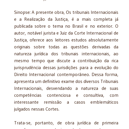
Sinopse: A presente obra, Os tribunais Internacionais
e a Realização da Justiça, é a mais completa já
publicada sobre o tema no Brasil e no exterior. O
autor, notável jurista e Juiz da Corte Internacional de
Justiça, oferece aos leitores estudos absolutamente
originais sobre todas as questões derivadas da
natureza jurídica dos tribunais internacionais, ao
mesmo tempo que discute a contribuição da rica
jurisprudência dessas jurisdições para a evolução do
Direito Internacional contemporâneo. Dessa forma,
apresenta um definitivo exame dos diversos Tribunais
Internacionais, desvendando a natureza de suas
competências contenciosa e consultiva, com
interessante remissão a casos emblemáticos
julgados nessas Cortes.
Trata-se, portanto, de obra jurídica de primeira