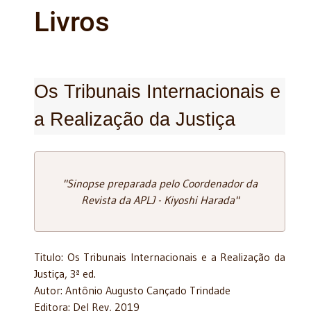
Livros
Os Tribunais Internacionais e
a Realização da Justiça
"Sinopse preparada pelo Coordenador da
Revista da APLJ - Kiyoshi Harada"
Titulo: Os Tribunais Internacionais e a Realização da
Justiça, 3ª ed.
Autor: Antônio Augusto Cançado Trindade
Editora: Del Rey, 2019