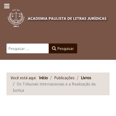
Pesquisar
Pesquisar
Você está aqui:
Início
Publicações
Livros
Os Tribunais Internacionais e a Realização da
Justiça