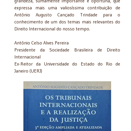
grandeza, sumamente importante e oportuna, que
expressa mais uma valiosíssima contribuição de
Antônio Augusto Cançado Trindade para o
conhecimento de um dos temas mais relevantes do
Direito Internacional do nosso tempo.
Antônio Celso Alves Pereira
Presidente da Sociedade Brasileira de Direito
Internacional
Ex-Reitor da Universidade do Estado do Rio de
Janeiro (UERJ)