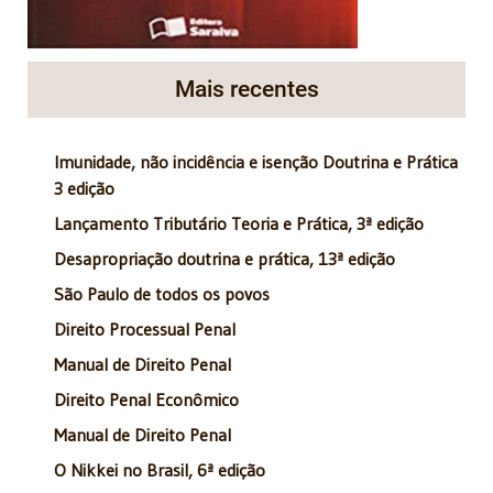
Mais recentes
Imunidade, não incidência e isenção Doutrina e Prática
3 edição
Lançamento Tributário Teoria e Prática, 3ª edição
Desapropriação doutrina e prática, 13ª edição
São Paulo de todos os povos
Direito Processual Penal
Manual de Direito Penal
Direito Penal Econômico
Manual de Direito Penal
O Nikkei no Brasil, 6ª edição