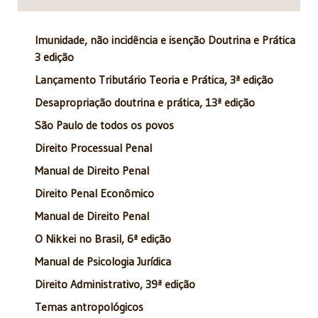
Imunidade, não incidência e isenção Doutrina e Prática
3 edição
Lançamento Tributário Teoria e Prática, 3ª edição
Desapropriação doutrina e prática, 13ª edição
São Paulo de todos os povos
Direito Processual Penal
Manual de Direito Penal
Direito Penal Econômico
Manual de Direito Penal
O Nikkei no Brasil, 6ª edição
Manual de Psicologia Jurídica
Direito Administrativo, 39ª edição
Temas antropológicos