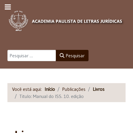
Pesquisar
Pesquisar
Você está aqui:
Início
Publicações
Livros
Titulo: Manual do ISS. 10. edição