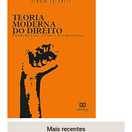
Mais recentes