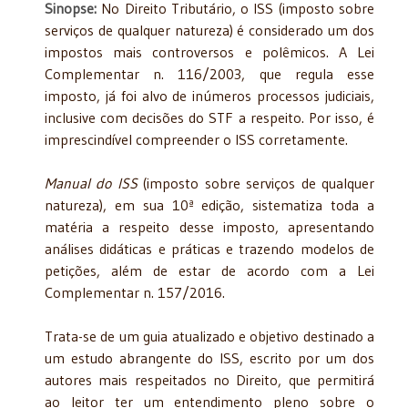
Sinopse:
No Direito Tributário, o ISS (imposto sobre
serviços de qualquer natureza) é considerado um dos
impostos mais controversos e polêmicos. A Lei
Complementar n. 116/2003, que regula esse
imposto, já foi alvo de inúmeros processos judiciais,
inclusive com decisões do STF a respeito. Por isso, é
imprescindível compreender o ISS corretamente.
Manual do ISS
(imposto sobre serviços de qualquer
natureza), em sua 10ª edição, sistematiza toda a
matéria a respeito desse imposto, apresentando
análises didáticas e práticas e trazendo modelos de
petições, além de estar de acordo com a Lei
Complementar n. 157/2016.
Trata-se de um guia atualizado e objetivo destinado a
um estudo abrangente do ISS, escrito por um dos
autores mais respeitados no Direito, que permitirá
ao leitor ter um entendimento pleno sobre o