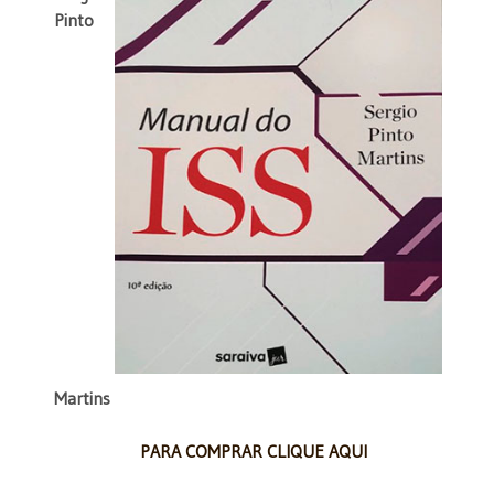
Pinto
Martins
PARA COMPRAR CLIQUE AQUI