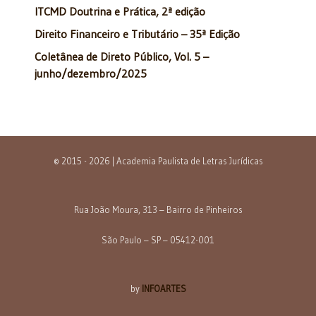
ITCMD Doutrina e Prática, 2ª edição
Direito Financeiro e Tributário – 35ª Edição
Coletânea de Direto Público, Vol. 5 –
junho/dezembro/2025
© 2015 - 2026 | Academia Paulista de Letras Jurídicas
Rua João Moura, 313 – Bairro de Pinheiros
São Paulo – SP – 05412-001
by
INFOARTES