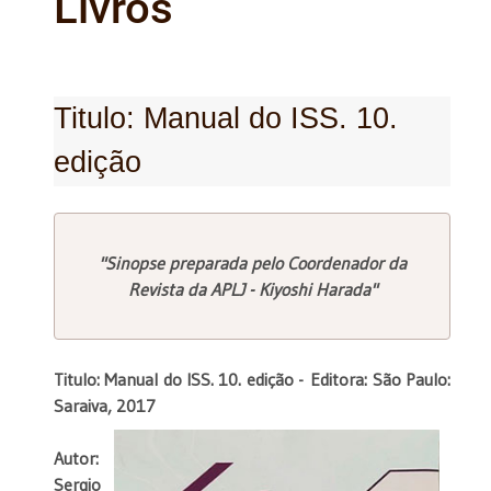
Livros
Titulo: Manual do ISS. 10.
edição
"Sinopse preparada pelo Coordenador da
Revista da APLJ - Kiyoshi Harada"
Titulo: Manual do ISS. 10. edição -
Editora: São Paulo:
Saraiva, 2017
Autor:
Sergio