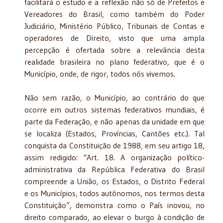
facilitará o estudo e a reflexão não só de Prefeitos e
Vereadores do Brasil, como também do Poder
Judiciário, Ministério Público, Tribunais de Contas e
operadores de Direito, visto que uma ampla
percepção é ofertada sobre a relevância desta
realidade brasileira no plano federativo, que é o
Município, onde, de rigor, todos nós vivemos.
Não sem razão, o Município, ao contrário do que
ocorre em outros sistemas federativos mundiais, é
parte da Federação, e não apenas da unidade em que
se localiza (Estados, Províncias, Cantões etc.). Tal
conquista da Constituição de 1988, em seu artigo 18,
assim redigido: “Art. 18. A organização político-
administrativa da República Federativa do Brasil
compreende a União, os Estados, o Distrito Federal
e os Municípios, todos autônomos, nos termos desta
Constituição”, demonstra como o País inovou, no
direito comparado, ao elevar o burgo à condição de