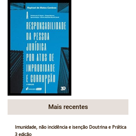
Mais recentes
Imunidade, não incidência e isenção Doutrina e Prática
3 edição