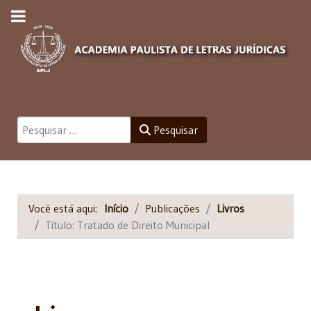
Pesquisar
Pesquisar
Você está aqui:
Início
Publicações
Livros
Título: Tratado de Direito Municipal