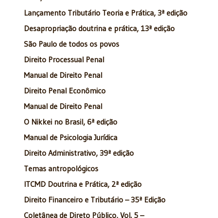
Lançamento Tributário Teoria e Prática, 3ª edição
Desapropriação doutrina e prática, 13ª edição
São Paulo de todos os povos
Direito Processual Penal
Manual de Direito Penal
Direito Penal Econômico
Manual de Direito Penal
O Nikkei no Brasil, 6ª edição
Manual de Psicologia Jurídica
Direito Administrativo, 39ª edição
Temas antropológicos
ITCMD Doutrina e Prática, 2ª edição
Direito Financeiro e Tributário – 35ª Edição
Coletânea de Direto Público, Vol. 5 –