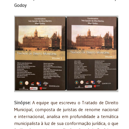
Godoy
Sinópse:
A equipe que escreveu o Tratado de Direito
Municipal, composta de juristas de renome nacional
e internacional, analisa em profundidade a temática
municipalista à luz de sua conformação jurídica, o que