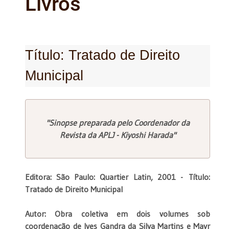
Livros
Título: Tratado de Direito
Municipal
"Sinopse preparada pelo Coordenador da
Revista da APLJ - Kiyoshi Harada"
Editora: São Paulo: Quartier Latin, 2001 -
Título:
Tratado de Direito Municipal
Autor: Obra coletiva em dois volumes sob
coordenação de Ives Gandra da Silva Martins e Mayr