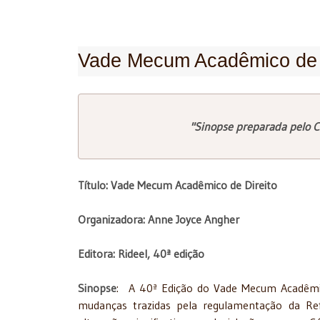
Vade Mecum Acadêmico de 
"Sinopse preparada pelo C
Título: Vade Mecum Acadêmico de Direito
Organizadora: Anne Joyce Angher
Editora: Rideel, 40ª edição
Sinopse
: A 40ª Edição do Vade Mecum Acadêmico
mudanças trazidas pela regulamentação da Re