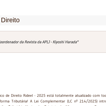
Direito
oordenador da Revista da APLJ - Kiyoshi Harada"
 de Direito Rideel - 2025 está totalmente atualizado com to
forma Tributária! A Lei Complementar (LC nº 214/2025) intr