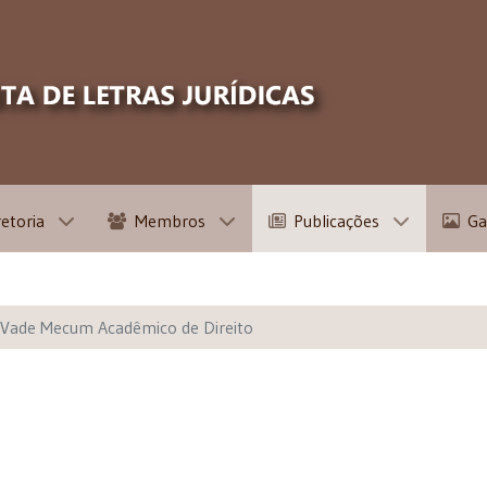
retoria
Membros
Publicações
Ga
Vade Mecum Acadêmico de Direito