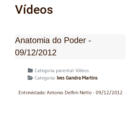
Vídeos
Anatomia do Poder -
09/12/2012
Detalhes
Categoria parental:
Vídeos
Categoria:
Ives Gandra Martins
Entrevistado: Antonio Delfim Netto - 09/12/2012