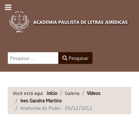
Pesquisar
Pesquisar
Você está aqui:
Início
Galeria
Vídeos
Ives Gandra Martins
Anatomia do Poder - 09/12/2012