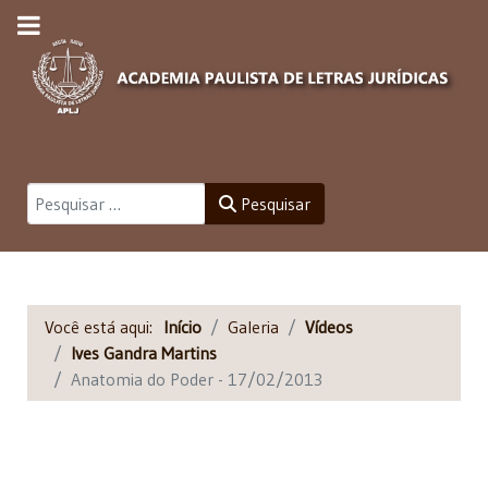
Pesquisar
Pesquisar
Você está aqui:
Início
Galeria
Vídeos
Ives Gandra Martins
Anatomia do Poder - 17/02/2013