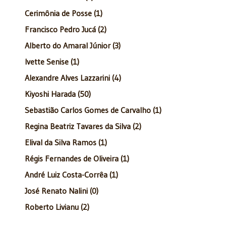
Cerimônia de Posse (1)
Francisco Pedro Jucá (2)
Alberto do Amaral Júnior (3)
Ivette Senise (1)
Alexandre Alves Lazzarini (4)
Kiyoshi Harada (50)
Sebastião Carlos Gomes de Carvalho (1)
Regina Beatriz Tavares da Silva (2)
Elival da Silva Ramos (1)
Régis Fernandes de Oliveira (1)
André Luiz Costa-Corrêa (1)
José Renato Nalini (0)
Roberto Livianu (2)