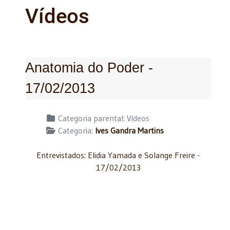
Vídeos
Anatomia do Poder -
17/02/2013
Detalhes
Categoria parental:
Vídeos
Categoria:
Ives Gandra Martins
Entrevistados: Elidia Yamada e Solange Freire -
17/02/2013