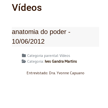
Vídeos
anatomia do poder -
10/06/2012
Detalhes
Categoria parental:
Vídeos
Categoria:
Ives Gandra Martins
Entrevistado: Dra. Yvonne Capuano