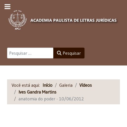
Pesquisar
Pesquisar
Você está aqui:
Início
Galeria
Vídeos
Ives Gandra Martins
anatomia do poder - 10/06/2012